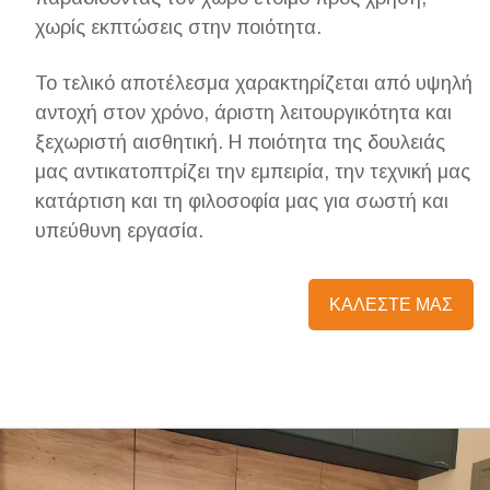
χωρίς εκπτώσεις στην ποιότητα.
Το τελικό αποτέλεσμα χαρακτηρίζεται από υψηλή
αντοχή στον χρόνο, άριστη λειτουργικότητα και
ξεχωριστή αισθητική. Η ποιότητα της δουλειάς
μας αντικατοπτρίζει την εμπειρία, την τεχνική μας
κατάρτιση και τη φιλοσοφία μας για σωστή και
υπεύθυνη εργασία.
ΚΑΛΕΣΤΕ ΜΑΣ