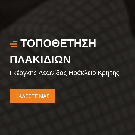
ΤΟΠΟΘΕΤΗΣΗ
ΠΛΑΚΙΔΙΩΝ
Γκέργκης Λεωνίδας Ηράκλειο Κρήτης
ΚΑΛΕΣΤΕ ΜΑΣ