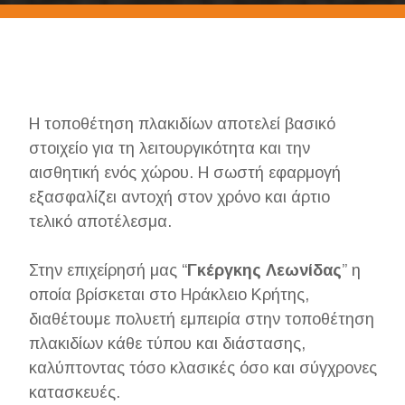
Η τοποθέτηση πλακιδίων αποτελεί βασικό
στοιχείο για τη λειτουργικότητα και την
αισθητική ενός χώρου. Η σωστή εφαρμογή
εξασφαλίζει αντοχή στον χρόνο και άρτιο
τελικό αποτέλεσμα.
Στην επιχείρησή μας “
Γκέργκης Λεωνίδας
” η
οποία βρίσκεται στο Ηράκλειο Κρήτης,
διαθέτουμε πολυετή εμπειρία στην τοποθέτηση
πλακιδίων κάθε τύπου και διάστασης,
καλύπτοντας τόσο κλασικές όσο και σύγχρονες
κατασκευές.