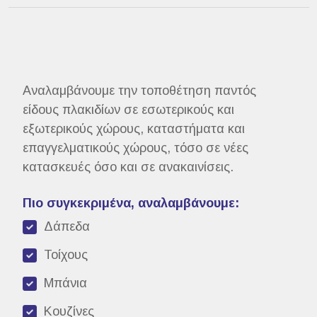
Αναλαμβάνουμε την τοποθέτηση παντός
είδους πλακιδίων σε εσωτερικούς και
εξωτερικούς χώρους, καταστήματα και
επαγγελματικούς χώρους, τόσο σε νέες
κατασκευές όσο και σε ανακαινίσεις.
Πιο συγκεκριμένα, αναλαμβάνουμε:
Δάπεδα
Τοίχους
Μπάνια
Κουζίνες