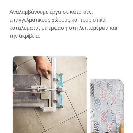
Αναλαμβάνουμε έργα σε κατοικίες,
επαγγελματικούς χώρους και τουριστικά
καταλύματα, με έμφαση στη λεπτομέρεια και
την ακρίβεια.