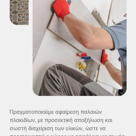
Πραγματοποιούμε αφαίρεση παλαιών
πλακιδίων, με προσεκτική αποξήλωση και
σωστή διαχείριση των υλικών, ώστε να