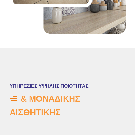
ΥΠΗΡΕΣΙΕΣ ΥΨΗΛΗΣ ΠΟΙΟΤΗΤΑΣ
& ΜΟΝΑΔΙΚΗΣ
ΑΙΣΘΗΤΙΚΗΣ