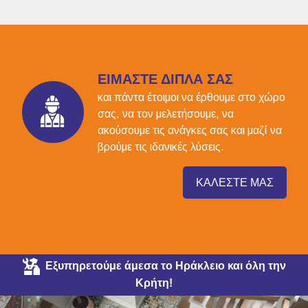
ΕΙΜΑΣΤΕ ΔΙΠΛΑ ΣΑΣ
και πάντα έτοιμοι να έρθουμε στο χώρο
σας, να τον μελετήσουμε, να
ακούσουμε τις ανάγκες σας και μαζί να
βρούμε τις ιδανικές λύσεις.
ΚΑΛΕΣΤΕ ΜΑΣ
Εξυπηρετούμε άμεσα το Ηράκλειο και όλη την
Κρήτη!