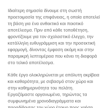
Ιδιαίτερη σημασία δίνουμε στη σωστή
προετοιμασία της επιφάνειας, η οποία αποτελεί
τη βάση για ένα ανθεκτικό και ποιοτικό
αποτέλεσμα. Πριν από κάθε τοποθέτηση,
φροντίζουμε για τον σχολαστικό έλεγχο, την
κατάλληλη ευθυγράμμιση και την προσεκτική
εφαρμογή, δίνοντας έμφαση ακόμη και στην
παραμικρή λεπτομέρεια που κάνει τη διαφορά
στο τελικό αποτέλεσμα.
Κάθε έργο ολοκληρώνεται με απόλυτη ακρίβεια
και καθαρότητα, με σεβασμό στον χώρο και
στην καθημερινότητα του πελάτη.
Εργαζόμαστε οργανωμένα, τηρώντας τα
συμφωνημένα χρονοδιαγράμματα και
παραδίδοντας τον χώρο έτοιμο προς χρήση,