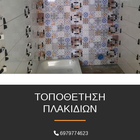
ΤΟΠΟΘΕΤΗΣΗ
ΠΛΑΚΙΔΙΩΝ
6979774623