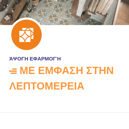
ΆΨΟΓΗ ΕΦΑΡΜΟΓΉ
ΜΕ ΕΜΦΑΣΗ ΣΤΗΝ
ΛΕΠΤΟΜΕΡΕΙΑ