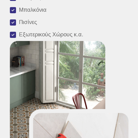
Μπαλκόνια
Πισίνες
Εξωτερικούς Χώρους κ.α.