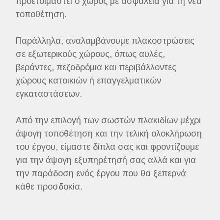
προετοιμαστεί ο χώρος με ασφάλεια για τη νέα
τοποθέτηση.
Παράλληλα, αναλαμβάνουμε πλακοστρώσεις
σε εξωτερικούς χώρους, όπως αυλές,
βεράντες, πεζοδρόμια και περιβάλλοντες
χώρους κατοικιών ή επαγγελματικών
εγκαταστάσεων.
Από την επιλογή των σωστών πλακιδίων μέχρι
άψογη τοποθέτηση και την τελική ολοκλήρωση
του έργου, είμαστε δίπλα σας και φροντίζουμε
για την άψογη εξυπηρέτησή σας αλλά και για
την παράδοση ενός έργου που θα ξεπερνά
κάθε προσδοκία.